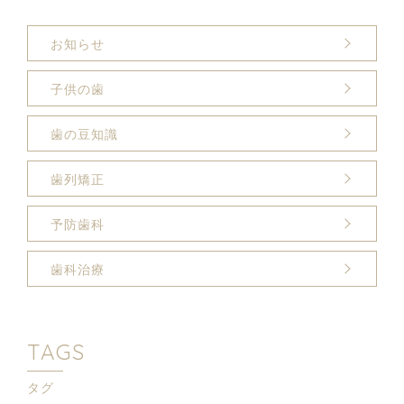
お知らせ
子供の歯
歯の豆知識
歯列矯正
予防歯科
歯科治療
TAGS
タグ