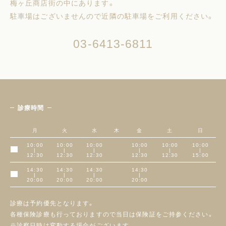
梅ヶ丘商店街の中にあります。
駐車場はございませんので近隣の駐車場をご利用ください。
03-6413-6811
診療時間
月
火
水
木
金
土
日
10:00
10:00
10:00
10:00
10:00
10:00
|
|
|
|
|
|
午前
12:30
12:30
12:30
12:30
12:30
15:00
14:30
14:30
14:30
14:30
|
|
|
|
午後
20:00
20:00
20:00
20:00
診療は予約優先となります。
各種保険診療も行っておりますので当日は保険証をご持参ください。
※診察日時は変動する場合がございます。