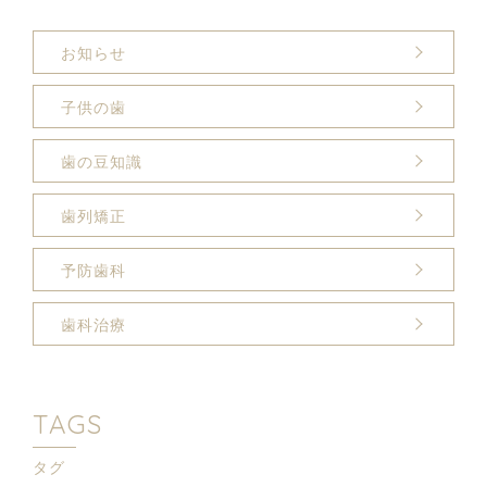
お知らせ
子供の歯
歯の豆知識
歯列矯正
予防歯科
歯科治療
TAGS
タグ