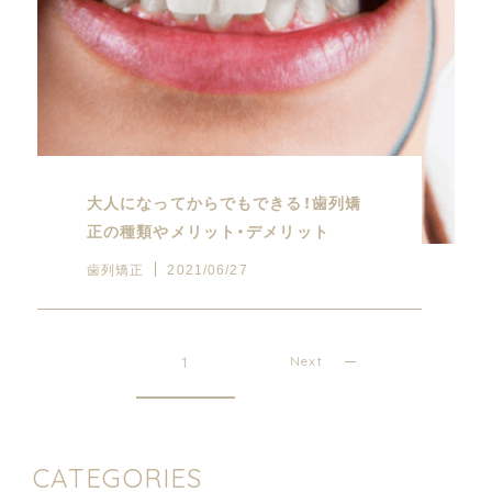
大人になってからでもできる！歯列矯
正の種類やメリット・デメリット
歯列矯正
2021/06/27
1
Next
CATEGORIES