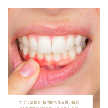
すぐに治療を！歯周病で最も重い症状