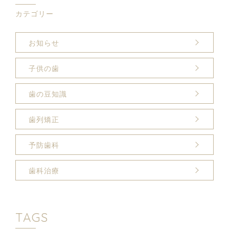
カテゴリー
お知らせ
子供の歯
歯の豆知識
歯列矯正
予防歯科
歯科治療
TAGS