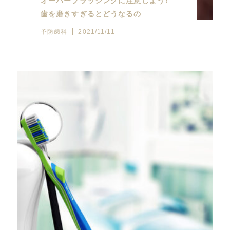
オーバーブラッシングに注意しよう！
歯を磨きすぎるとどうなるの
予防歯科
2021/11/11