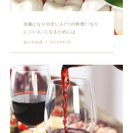
虫歯になりやすい人7つの特徴！『なり
にくい人』になるためには
歯の豆知識
2022/04/19