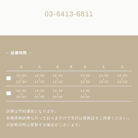
03-6413-6811
診療時間
月
火
水
木
金
土
日
10:00
10:00
10:00
10:00
10:00
10:00
|
|
|
|
|
|
午前
12:30
12:30
12:30
12:30
12:30
15:00
14:30
14:30
14:30
14:30
|
|
|
|
午後
20:00
20:00
20:00
20:00
診療は予約優先となります。
各種保険診療も行っておりますので当日は保険証をご持参ください。
※診察日時は変動する場合がございます。