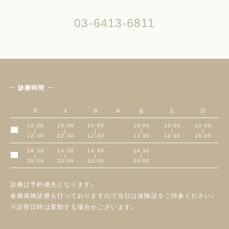
03-6413-6811
診療時間
月
火
水
木
金
土
日
10:00
10:00
10:00
10:00
10:00
10:00
|
|
|
|
|
|
午前
12:30
12:30
12:30
12:30
12:30
15:00
14:30
14:30
14:30
14:30
|
|
|
|
午後
20:00
20:00
20:00
20:00
診療は予約優先となります。
各種保険診療も行っておりますので当日は保険証をご持参ください。
※診察日時は変動する場合がございます。