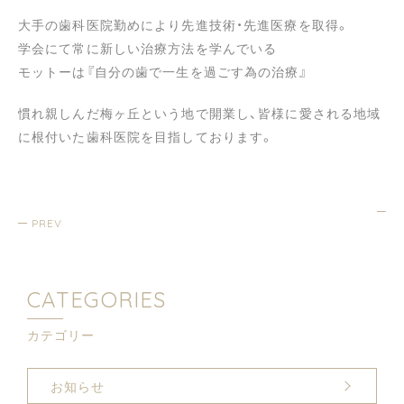
大手の歯科医院勤めにより先進技術・先進医療を取得。
学会にて常に新しい治療方法を学んでいる
モットーは『自分の歯で一生を過ごす為の治療』
慣れ親しんだ梅ヶ丘という地で開業し、皆様に愛される地域
に根付いた歯科医院を目指しております。
PREV
CATEGORIES
カテゴリー
お知らせ