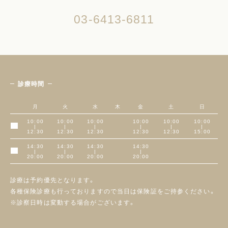
03-6413-6811
診療時間
月
火
水
木
金
土
日
10:00
10:00
10:00
10:00
10:00
10:00
|
|
|
|
|
|
午前
12:30
12:30
12:30
12:30
12:30
15:00
14:30
14:30
14:30
14:30
|
|
|
|
午後
20:00
20:00
20:00
20:00
診療は予約優先となります。
各種保険診療も行っておりますので当日は保険証をご持参ください。
※診察日時は変動する場合がございます。