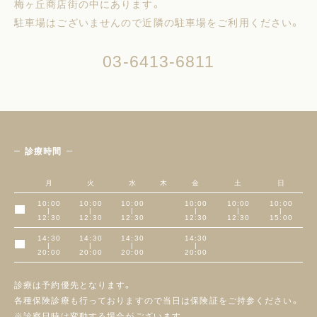
梅ヶ丘商店街の中にあります。
駐車場はございませんので近隣の駐車場をご利用ください。
03-6413-6811
診療時間
月
火
水
木
金
土
日
10:00
10:00
10:00
10:00
10:00
10:00
|
|
|
|
|
|
午前
12:30
12:30
12:30
12:30
12:30
15:00
14:30
14:30
14:30
14:30
|
|
|
|
午後
20:00
20:00
20:00
20:00
診療は予約優先となります。
各種保険診療も行っておりますので当日は保険証をご持参ください。
※診察日時は変動する場合がございます。