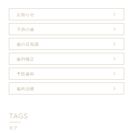
お知らせ
子供の歯
歯の豆知識
歯列矯正
予防歯科
歯科治療
TAGS
タグ