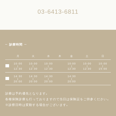
03-6413-6811
診療時間
月
火
水
木
金
土
日
10:00
10:00
10:00
10:00
10:00
10:00
|
|
|
|
|
|
午前
12:30
12:30
12:30
12:30
12:30
15:00
14:30
14:30
14:30
14:30
|
|
|
|
午後
20:00
20:00
20:00
20:00
診療は予約優先となります。
各種保険診療も行っておりますので当日は保険証をご持参ください。
※診察日時は変動する場合がございます。