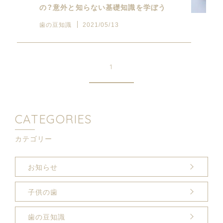
の？意外と知らない基礎知識を学ぼう
歯の豆知識
2021/05/13
1
CATEGORIES
カテゴリー
お知らせ
子供の歯
歯の豆知識