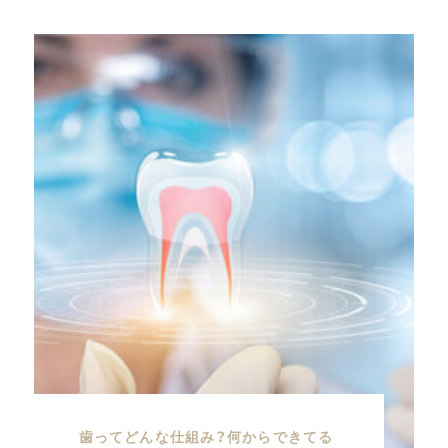
歯ってどんな仕組み？何からできてる