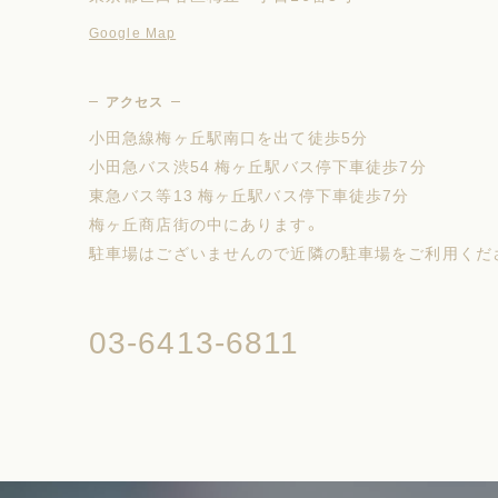
Google Map
アクセス
小田急線梅ヶ丘駅南口を出て徒歩5分
小田急バス渋54 梅ヶ丘駅バス停下車徒歩7分
東急バス等13 梅ヶ丘駅バス停下車徒歩7分
梅ヶ丘商店街の中にあります。
駐車場はございませんので近隣の駐車場をご利用くだ
03-6413-6811