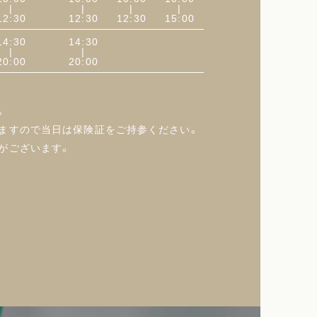
|
|
|
|
12:30
12:30
12:30
15:00
14:30
14:30
|
|
20:00
20:00
。
ますので当日は保険証をご持参ください。
がございます。