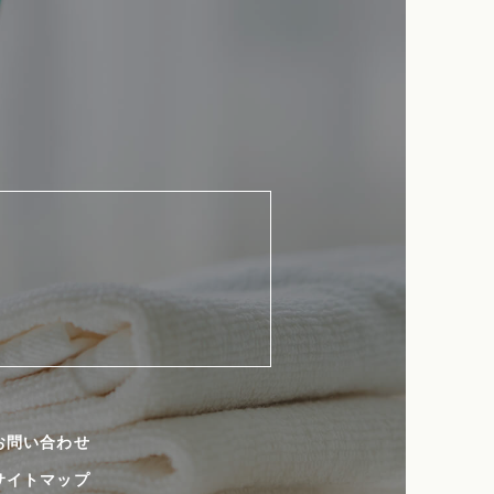
お問い合わせ
サイトマップ