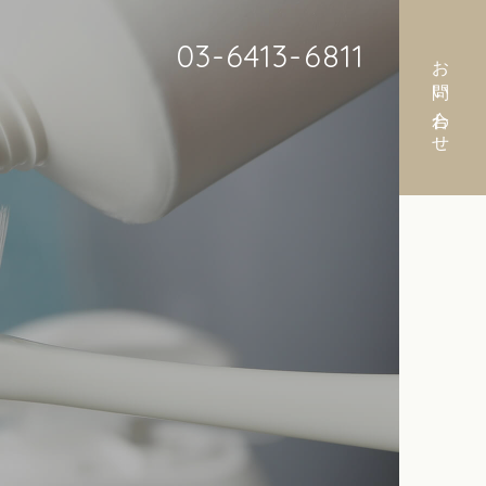
03-6413-6811
お問い合わせ