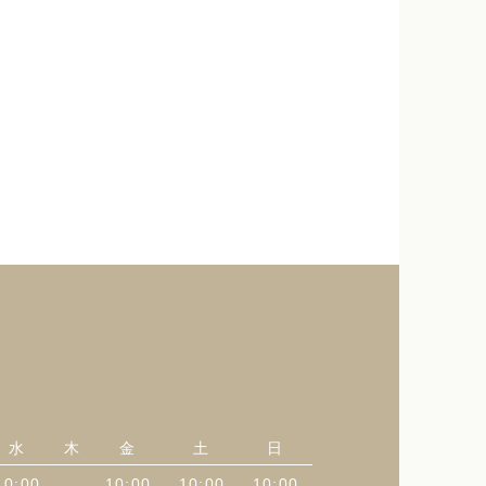
水
木
金
土
日
10:00
10:00
10:00
10:00