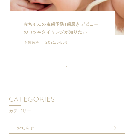
赤ちゃんの虫歯予防！歯磨きデビュー
のコツやタイミングが知りたい
予防歯科
2021/04/08
1
CATEGORIES
カテゴリー
お知らせ