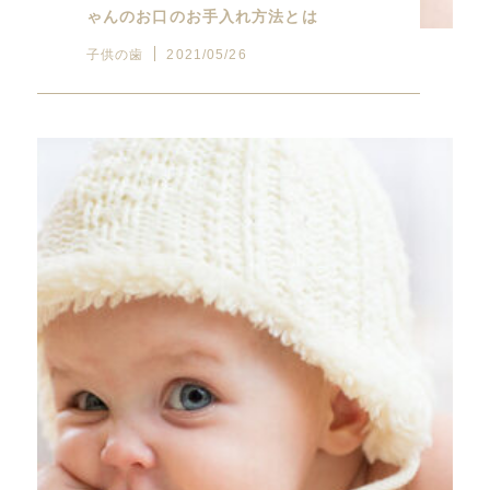
ゃんのお口のお手入れ方法とは
子供の歯
2021/05/26