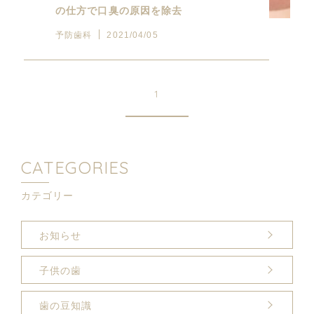
の仕方で口臭の原因を除去
予防歯科
2021/04/05
1
CATEGORIES
カテゴリー
お知らせ
子供の歯
歯の豆知識