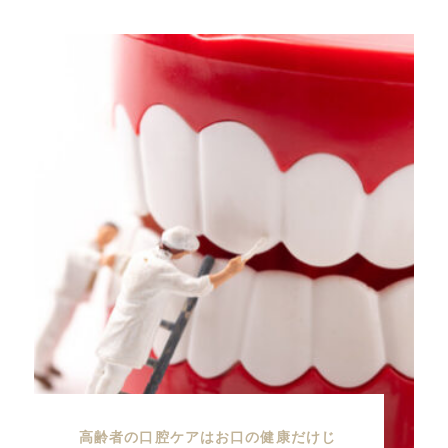
高齢者の口腔ケアはお口の健康だけじ