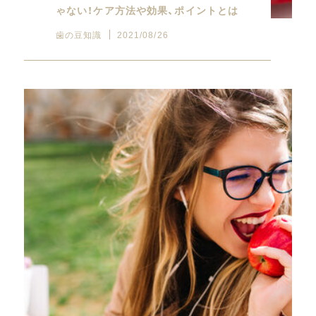
ゃない！ケア方法や効果、ポイントとは
歯の豆知識
2021/08/26