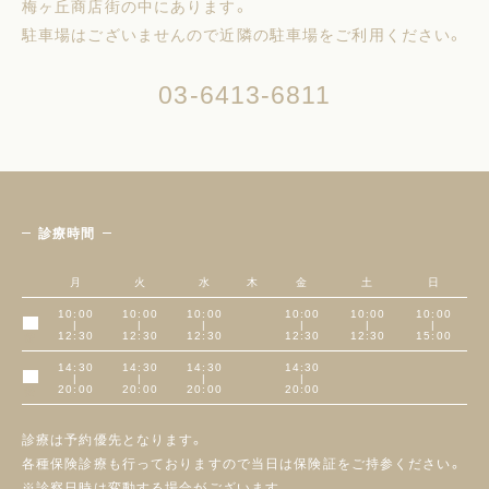
梅ヶ丘商店街の中にあります。
駐車場はございませんので近隣の駐車場をご利用ください。
03-6413-6811
診療時間
月
火
水
木
金
土
日
10:00
10:00
10:00
10:00
10:00
10:00
|
|
|
|
|
|
午前
12:30
12:30
12:30
12:30
12:30
15:00
14:30
14:30
14:30
14:30
|
|
|
|
午後
20:00
20:00
20:00
20:00
診療は予約優先となります。
各種保険診療も行っておりますので当日は保険証をご持参ください。
※診察日時は変動する場合がございます。