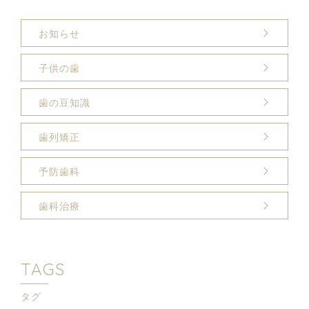
お知らせ
子供の歯
歯の豆知識
歯列矯正
予防歯科
歯科治療
TAGS
タグ