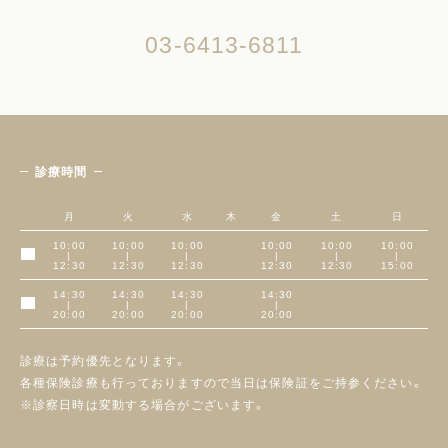
03-6413-6811
診療時間
月
火
水
木
金
土
日
10:00
10:00
10:00
10:00
10:00
10:00
|
|
|
|
|
|
午前
12:30
12:30
12:30
12:30
12:30
15:00
14:30
14:30
14:30
14:30
|
|
|
|
午後
20:00
20:00
20:00
20:00
診療は予約優先となります。
各種保険診療も行っておりますので当日は保険証をご持参ください。
※診察日時は変動する場合がございます。