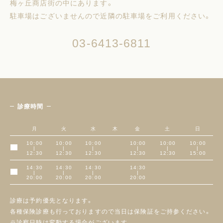
梅ヶ丘商店街の中にあります。
駐車場はございませんので近隣の駐車場をご利用ください。
03-6413-6811
診療時間
月
火
水
木
金
土
日
10:00
10:00
10:00
10:00
10:00
10:00
|
|
|
|
|
|
午前
12:30
12:30
12:30
12:30
12:30
15:00
14:30
14:30
14:30
14:30
|
|
|
|
午後
20:00
20:00
20:00
20:00
診療は予約優先となります。
各種保険診療も行っておりますので当日は保険証をご持参ください。
※診察日時は変動する場合がございます。