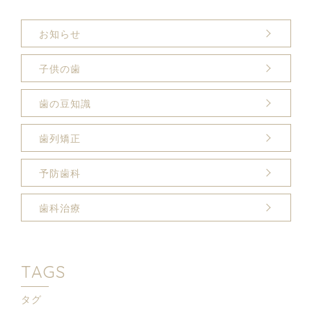
お知らせ
子供の歯
歯の豆知識
歯列矯正
予防歯科
歯科治療
TAGS
タグ