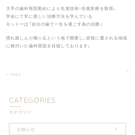
大手の歯科医院勤めにより先進技術・先進医療を取得。
学会にて常に新しい治療方法を学んでいる
モットーは『自分の歯で一生を過ごす為の治療』
慣れ親しんだ梅ヶ丘という地で開業し、皆様に愛される地域
に根付いた歯科医院を目指しております。
PREV
CATEGORIES
カテゴリー
お知らせ