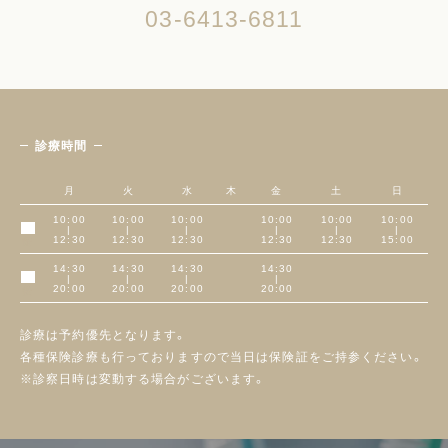
03-6413-6811
診療時間
月
火
水
木
金
土
日
10:00
10:00
10:00
10:00
10:00
10:00
|
|
|
|
|
|
午前
12:30
12:30
12:30
12:30
12:30
15:00
14:30
14:30
14:30
14:30
|
|
|
|
午後
20:00
20:00
20:00
20:00
診療は予約優先となります。
各種保険診療も行っておりますので当日は保険証をご持参ください。
※診察日時は変動する場合がございます。