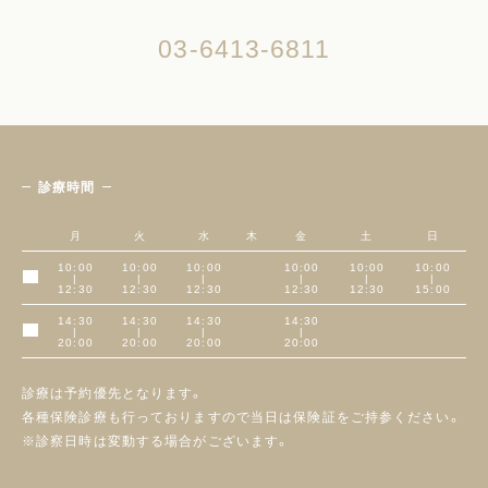
03-6413-6811
診療時間
月
火
水
木
金
土
日
10:00
10:00
10:00
10:00
10:00
10:00
|
|
|
|
|
|
午前
12:30
12:30
12:30
12:30
12:30
15:00
14:30
14:30
14:30
14:30
|
|
|
|
午後
20:00
20:00
20:00
20:00
診療は予約優先となります。
各種保険診療も行っておりますので当日は保険証をご持参ください。
※診察日時は変動する場合がございます。