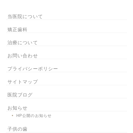
当医院について
矯正歯科
治療について
お問い合わせ
プライバシーポリシー
サイトマップ
医院ブログ
お知らせ
HP公開のお知らせ
子供の歯