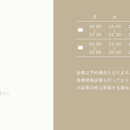
月
火
10:00
10:00
|
|
午前
12:30
12:30
14:30
14:30
|
|
午後
20:00
20:00
診療は予約優先となります
各種保険診療も行っており
※診察日時は変動する場合
さい。