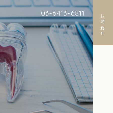
03-6413-6811
お問い合わせ