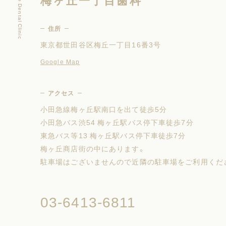
住所
東京都世田谷区梅丘一丁目16番3号
Google Map
アクセス
小田急線梅ヶ丘駅南口を出て徒歩5分
小田急バス渋54 梅ヶ丘駅バス停下車徒歩7分
東急バス等13 梅ヶ丘駅バス停下車徒歩7分
梅ヶ丘商店街の中にあります。
駐車場はございませんので近隣の駐車場をご利用くだ
03-6413-6811